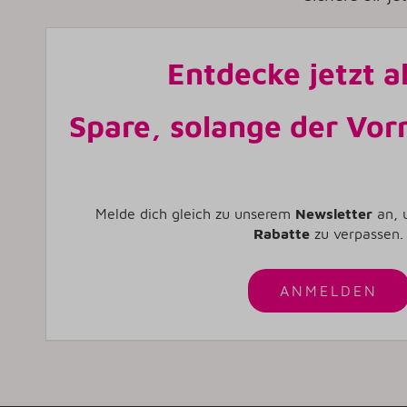
Entdecke jetzt a
Spare, solange der Vorr
Melde dich gleich zu unserem
Newsletter
an, 
Rabatte
zu verpassen.
ANMELDEN