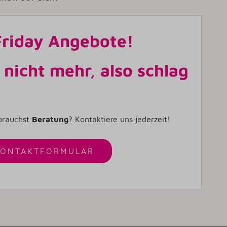
 Friday Angebote!
 nicht mehr, also schlag
brauchst
Beratung
? Kontaktiere uns jederzeit!
KONTAKTFORMULAR