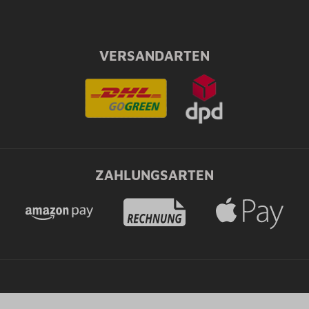
VERSANDARTEN
ZAHLUNGSARTEN