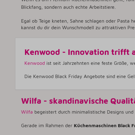
Blickfang, sondern auch echte Arbeitstiere.
Egal ob Teige kneten, Sahne schlagen oder Pasta h
kannst du dir dein Wunschmodell zu attraktiven Pre
Kenwood - Innovation trifft 
Kenwood
ist seit Jahrzehnten eine feste Größe, 
Die
Kenwood Black Friday Angebote
sind eine Gel
Wilfa - skandinavische Qualit
Wilfa
begeistert durch minimalistische Designs und
Gerade im Rahmen der
Küchenmaschinen Black F