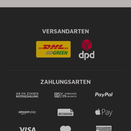
VERSANDARTEN
ZAHLUNGSARTEN