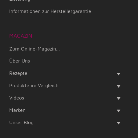
Informationen zur Herstellergarantie
MAGAZIN
Zum Online-Magazin...
Über Uns
Rezepte
Produkte im Vergleich
Videos
Marken
Unser Blog