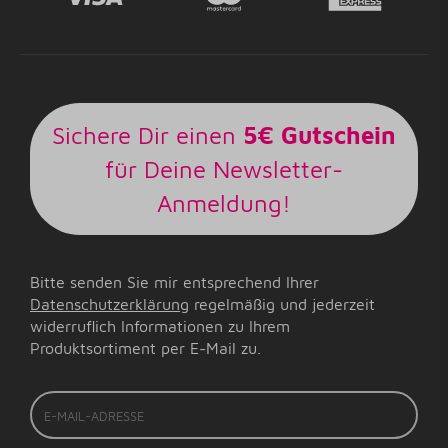
Sichere Dir einen
5€ Gutschein
für Deine Newsletter-
Anmeldung!
Bitte senden Sie mir entsprechend Ihrer
Datenschutzerklärung
regelmäßig und jederzeit
widerruflich Informationen zu Ihrem
Produktsortiment per E-Mail zu.
E-
Mail-
Adresse