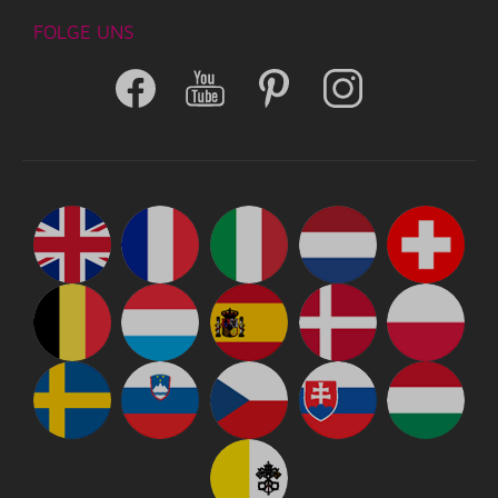
FOLGE UNS