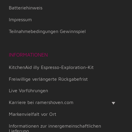
Batteriehinweis
Impressum
Teilnahmebedingungen Gewinnspiel
INFORMATIONEN
KitchenAid illy Espresso-Exploration-Kit
Freiwillige verlängerte Rückgabefrist
Live Vorführungen
Karriere bei ramershoven.com
Markenvielfalt vor Ort
Informationen zur innergemeinschaftlichen
Lieferung