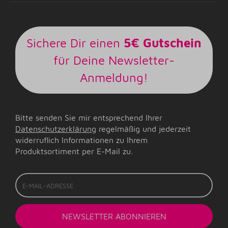
Sichere Dir einen
5€ Gutschein
für Deine Newsletter-
Anmeldung!
Bitte senden Sie mir entsprechend Ihrer
Datenschutzerklärung
regelmäßig und jederzeit
widerruflich Informationen zu Ihrem
Produktsortiment per E-Mail zu.
E-
Mail-
Adresse
NEWSLETTER
ABONNIEREN