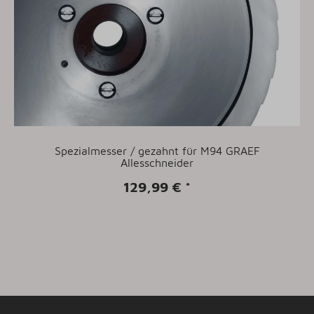
Spezialmesser / gezahnt für M94 GRAEF
Allesschneider
129,99 €
*