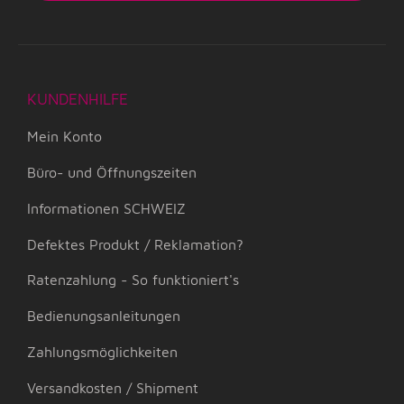
KUNDENHILFE
Mein Konto
Büro- und Öffnungszeiten
Informationen SCHWEIZ
Defektes Produkt / Reklamation?
Ratenzahlung - So funktioniert's
Bedienungsanleitungen
Zahlungsmöglichkeiten
Versandkosten / Shipment