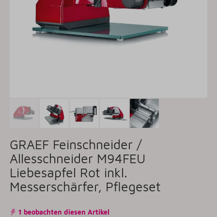
GRAEF Feinschneider /
Allesschneider M94FEU
Liebesapfel Rot inkl.
Messerschärfer, Pflegeset
1 beobachten diesen Artikel