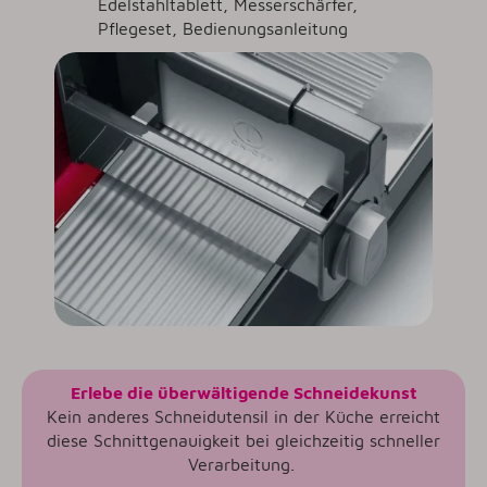
Edelstahltablett, Messerschärfer,
Pflegeset, Bedienungsanleitung
Erlebe die überwältigende Schneidekunst
Kein anderes Schneidutensil in der Küche erreicht
diese Schnittgenauigkeit bei gleichzeitig schneller
Verarbeitung.