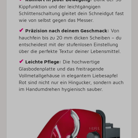
Kippfunktion und der leichtgängigen
Schlittenschaltung gleitet dein Schneidgut fast
wie von selbst gegen das Messer.
✔
Präzision nach deinem Geschmack:
Von
hauchfein bis zu 20 mm dicken Scheiben – du
entscheidest mit der stufenlosen Einstellung
über die perfekte Textur deiner Lebensmittel.
✔
Leichte Pflege:
Die hochwertige
Glasbodenplatte und das freitragende
Vollmetallgehäuse in elegantem Liebesapfel
Rot sind nicht nur ein Hingucker, sondern auch
im Handumdrehen hygienisch sauber.