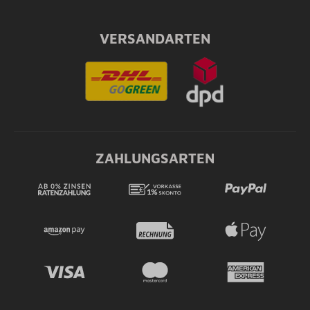
VERSANDARTEN
ZAHLUNGSARTEN