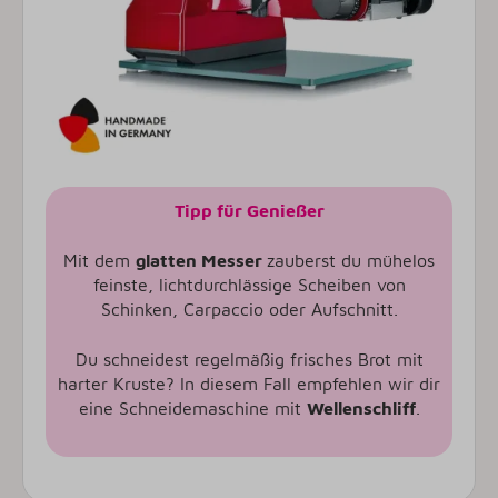
Tipp für Genießer
Mit dem
glatten Messer
zauberst du mühelos
feinste, lichtdurchlässige Scheiben von
Schinken, Carpaccio oder Aufschnitt.
Du schneidest regelmäßig frisches Brot mit
harter Kruste? In diesem Fall empfehlen wir dir
eine Schneidemaschine mit
Wellenschliff
.