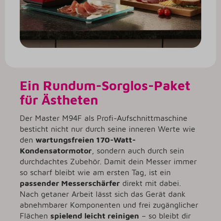
Ein Rundum-Sorglos-Paket
für Ästheten
Der Master M94F als Profi-Aufschnittmaschine
besticht nicht nur durch seine inneren Werte wie
den
wartungsfreien 170-Watt-
Kondensatormotor
, sondern auch durch sein
durchdachtes Zubehör. Damit dein Messer immer
so scharf bleibt wie am ersten Tag, ist ein
passender Messerschärfer
direkt mit dabei.
Nach getaner Arbeit lässt sich das Gerät dank
abnehmbarer Komponenten und frei zugänglicher
Flächen
spielend leicht reinigen
– so bleibt dir