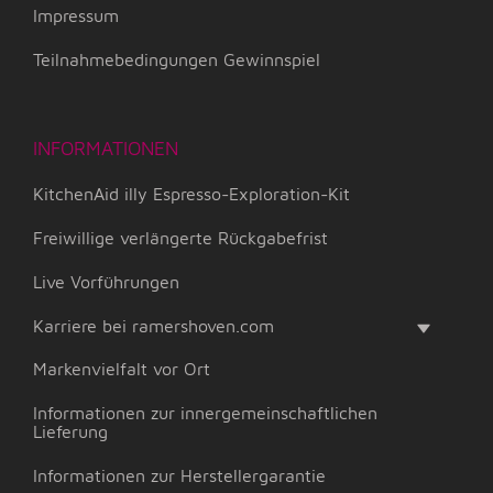
Impressum
Teilnahmebedingungen Gewinnspiel
INFORMATIONEN
KitchenAid illy Espresso-Exploration-Kit
Freiwillige verlängerte Rückgabefrist
Live Vorführungen
Karriere bei ramershoven.com
Markenvielfalt vor Ort
Informationen zur innergemeinschaftlichen
Lieferung
Informationen zur Herstellergarantie