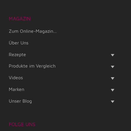
MAGAZIN
Zum Online-Magazin...
Über Uns
Rezepte
Produkte im Vergleich
Videos
Marken
Unser Blog
FOLGE UNS