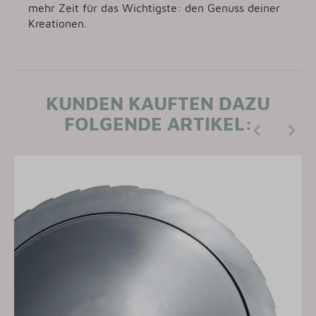
mehr Zeit für das Wichtigste: den Genuss deiner
Kreationen.
KUNDEN KAUFTEN DAZU
FOLGENDE ARTIKEL: