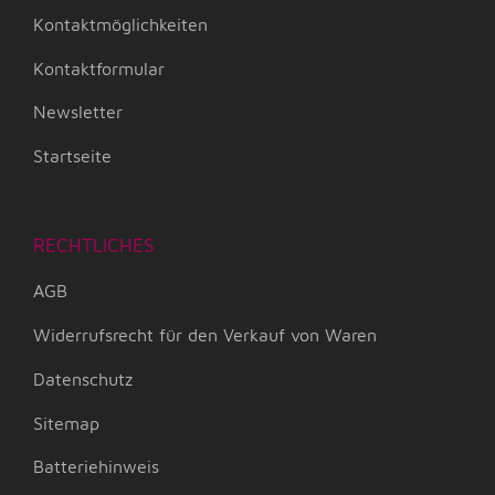
Kontaktmöglichkeiten
Kontaktformular
Newsletter
Startseite
RECHTLICHES
AGB
Widerrufsrecht für den Verkauf von Waren
Datenschutz
Sitemap
Batteriehinweis