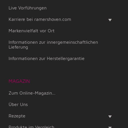
Live Vorführungen
Karriere bei ramershoven.com
Markenvielfalt vor Ort
Informationen zur innergemeinschaftlichen
Lieferung
Informationen zur Herstellergarantie
MAGAZIN
Zum Online-Magazin...
Über Uns
Rezepte
Produkte im Vergleich