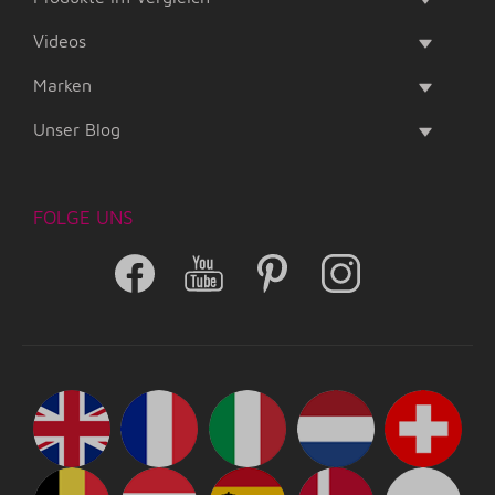
Videos
Marken
Unser Blog
FOLGE UNS