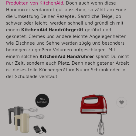
Produkten von KitchenAid
. Doch auch wenn diese
Handmixer verdammt gut aussehen, so zählt am Ende
die Umsetzung Deiner Rezepte: Sämtliche Teige, ob
schwer oder leicht, werden schnell und gründlich mit
einem
KitchenAid Handrührgerät
gerührt und
geknetet. Cremes und andere leichte Angelegenheiten
wie Eischnee und Sahne werden zügig und besonders
homogen zu großem Volumen aufgeschlagen. Mit
einem solchen
KitchenAid Handrührer
sparst Du nicht
nur Zeit, sondern auch Platz. Denn nach getaner Arbeit
ist dieses tolle Küchengerät im Nu im Schrank oder in
der Schublade verstaut.