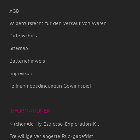
AGB
Widerrufsrecht für den Verkauf von Waren
Datenschutz
Sitemap
Batteriehinweis
Impressum
Teilnahmebedingungen Gewinnspiel
INFORMATIONEN
KitchenAid illy Espresso-Exploration-Kit
Freiwillige verlängerte Rückgabefrist