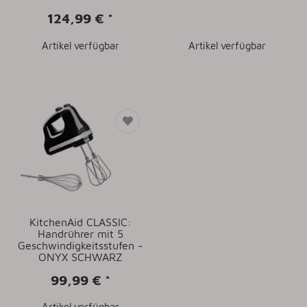
124,99 €
*
Artikel verfügbar
Artikel verfügbar
KitchenAid CLASSIC:
Handrührer mit 5
Geschwindigkeitsstufen -
ONYX SCHWARZ
99,99 €
*
Artikel verfügbar