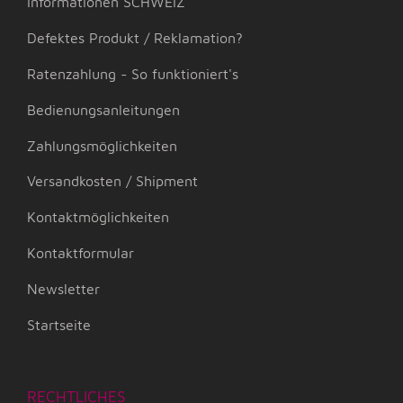
Informationen SCHWEIZ
Defektes Produkt / Reklamation?
Ratenzahlung - So funktioniert's
Bedienungsanleitungen
Zahlungsmöglichkeiten
Versandkosten / Shipment
Kontaktmöglichkeiten
Kontaktformular
Newsletter
Startseite
RECHTLICHES