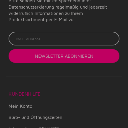
Bitte senden Sie mir entsprechend Ihrer
Datenschutzerklärung
regelmäßig und jederzeit
widerruflich Informationen zu Ihrem
Produktsortiment per E-Mail zu.
E-
Mail-
Adresse
NEWSLETTER
ABONNIEREN
KUNDENHILFE
Mein Konto
Büro- und Öffnungszeiten