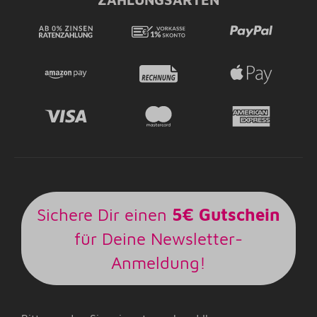
Sichere Dir einen
5€ Gutschein
für Deine Newsletter-
Anmeldung!