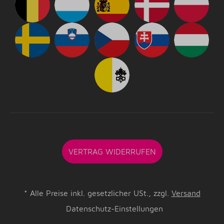
VERTRAG WIDERRUFEN
*
Alle Preise inkl. gesetzlicher USt., zzgl.
Versand
Datenschutz-Einstellungen