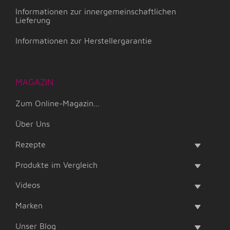
Informationen zur innergemeinschaftlichen
Lieferung
Informationen zur Herstellergarantie
MAGAZIN
Zum Online-Magazin...
Über Uns
Rezepte
Produkte im Vergleich
Videos
Marken
Unser Blog