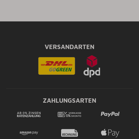
VERSANDARTEN
ZAHLUNGSARTEN