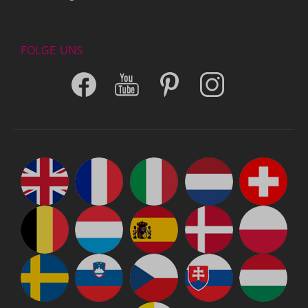
FOLGE UNS