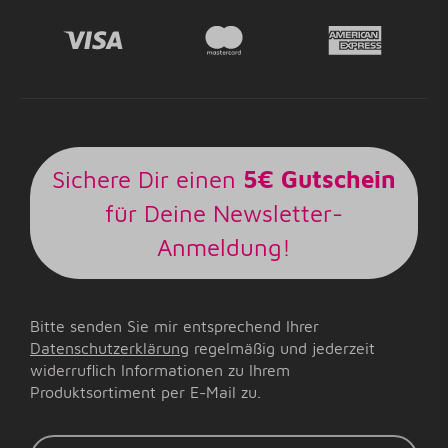
Sichere Dir einen
5€ Gutschein
für Deine Newsletter-
Anmeldung!
Bitte senden Sie mir entsprechend Ihrer
Datenschutzerklärung
regelmäßig und jederzeit
widerruflich Informationen zu Ihrem
Produktsortiment per E-Mail zu.
E-