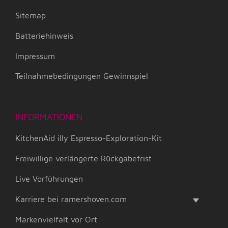
Sitemap
Batteriehinweis
Impressum
Teilnahmebedingungen Gewinnspiel
INFORMATIONEN
KitchenAid illy Espresso-Exploration-Kit
Freiwillige verlängerte Rückgabefrist
Live Vorführungen
Karriere bei ramershoven.com
Markenvielfalt vor Ort