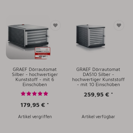
GRAEF Dörrautomat
GRAEF Dörrautomat
Silber - hochwertiger
DA510 Silber -
Kunststoff - mit 6
hochwertiger Kunststoff
Einschüben
- mit 10 Einschüben
259,95 €
*
179,95 €
*
Artikel vergriffen
Artikel verfügbar