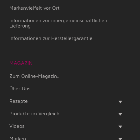
Markenvielfalt vor Ort
Informationen zur innergemeinschaftlichen
Lieferung
Informationen zur Herstellergarantie
MAGAZIN
Zum Online-Magazin...
Über Uns
Rezepte
Produkte im Vergleich
Videos
Marken