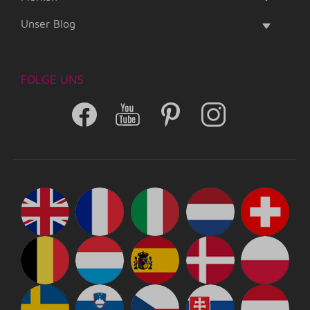
Unser Blog
FOLGE UNS