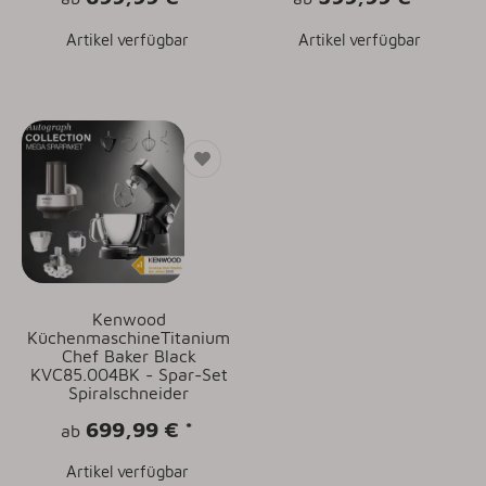
Artikel verfügbar
Artikel verfügbar
Kenwood
KüchenmaschineTitanium
Chef Baker Black
KVC85.004BK - Spar-Set
Spiralschneider
699,99 €
*
ab
Artikel verfügbar