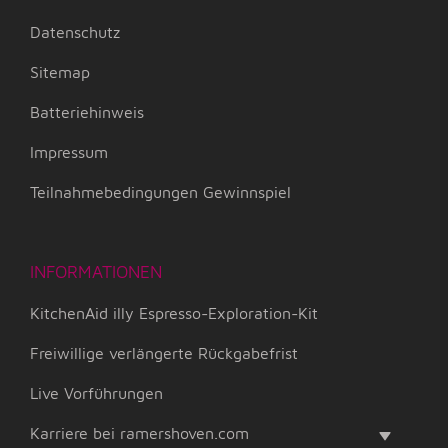
Datenschutz
Sitemap
Batteriehinweis
Impressum
Teilnahmebedingungen Gewinnspiel
INFORMATIONEN
KitchenAid illy Espresso-Exploration-Kit
Freiwillige verlängerte Rückgabefrist
Live Vorführungen
Karriere bei ramershoven.com