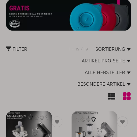
FILTER
1 - 19 / 19
SORTIERUNG
ARTIKEL PRO SEITE
ALLE HERSTELLER
BESONDERE ARTIKEL