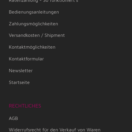
Bedienungsanleitungen
Zahlungsmöglichkeiten
Versandkosten / Shipment
Kontaktmöglichkeiten
Kontaktformular
Newsletter
Startseite
RECHTLICHES
AGB
Widerrufsrecht für den Verkauf von Waren