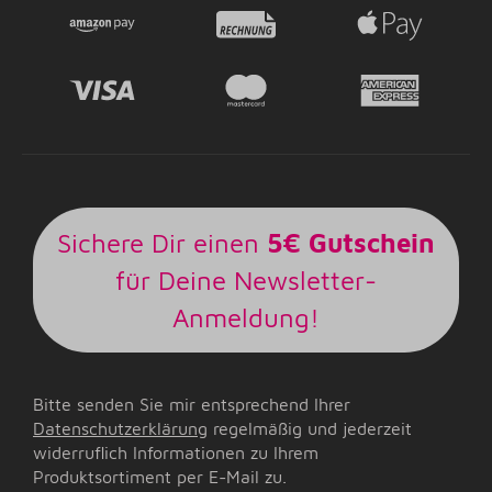
Sichere Dir einen
5€ Gutschein
für Deine Newsletter-
Anmeldung!
Bitte senden Sie mir entsprechend Ihrer
Datenschutzerklärung
regelmäßig und jederzeit
widerruflich Informationen zu Ihrem
Produktsortiment per E-Mail zu.