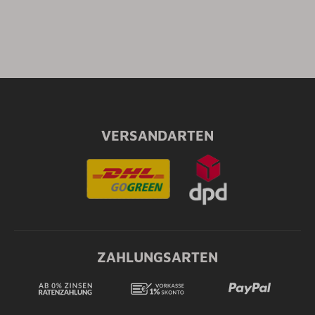
VERSANDARTEN
ZAHLUNGSARTEN