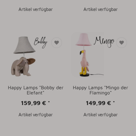
Artikel verfügbar
Artikel verfügbar
Happy Lamps "Bobby der
Happy Lamps "Mingo der
Elefant"
Flamingo"
159,99 €
*
149,99 €
*
Artikel verfügbar
Artikel verfügbar