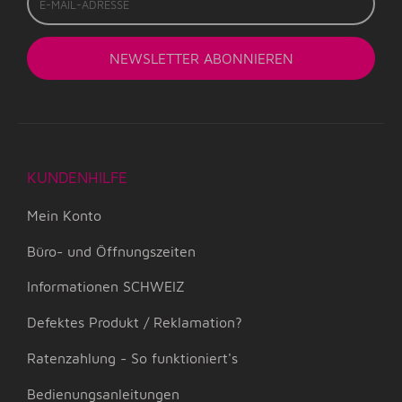
Mail-
Adresse
NEWSLETTER
ABONNIEREN
KUNDENHILFE
Mein Konto
Büro- und Öffnungszeiten
Informationen SCHWEIZ
Defektes Produkt / Reklamation?
Ratenzahlung - So funktioniert's
Bedienungsanleitungen