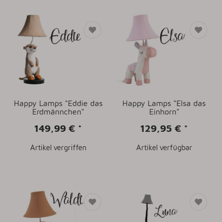
Happy Lamps "Eddie das
Happy Lamps "Elsa das
Erdmännchen"
Einhorn"
149,99 €
*
129,95 €
*
Artikel vergriffen
Artikel verfügbar