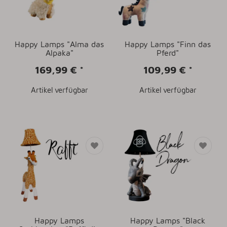
Happy Lamps "Alma das
Happy Lamps "Finn das
Alpaka"
Pferd"
169,99 €
*
109,99 €
*
Artikel verfügbar
Artikel verfügbar
Happy Lamps
Happy Lamps "Black