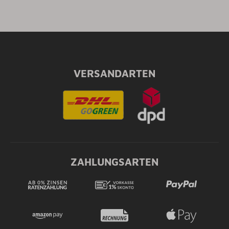
VERSANDARTEN
ZAHLUNGSARTEN