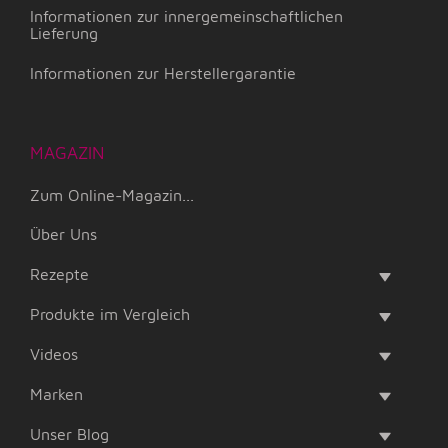
Informationen zur innergemeinschaftlichen
Lieferung
Informationen zur Herstellergarantie
MAGAZIN
Zum Online-Magazin...
Über Uns
Rezepte
Produkte im Vergleich
Videos
Marken
Unser Blog