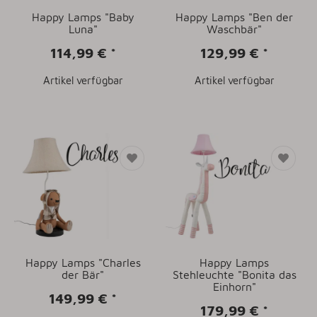
Happy Lamps "Baby
Happy Lamps "Ben der
Luna"
Waschbär"
114,99 €
*
129,99 €
*
Artikel verfügbar
Artikel verfügbar
Happy Lamps "Charles
Happy Lamps
der Bär"
Stehleuchte "Bonita das
Einhorn"
149,99 €
*
179,99 €
*