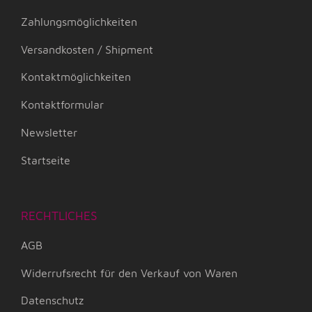
Zahlungsmöglichkeiten
Versandkosten / Shipment
Kontaktmöglichkeiten
Kontaktformular
Newsletter
Startseite
RECHTLICHES
AGB
Widerrufsrecht für den Verkauf von Waren
Datenschutz