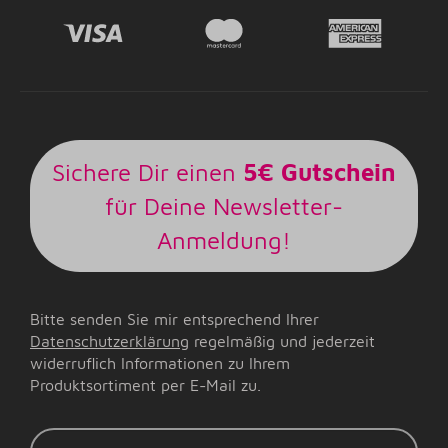
Sichere Dir einen
5€ Gutschein
für Deine Newsletter-
Anmeldung!
Bitte senden Sie mir entsprechend Ihrer
Datenschutzerklärung
regelmäßig und jederzeit
widerruflich Informationen zu Ihrem
Produktsortiment per E-Mail zu.
E-