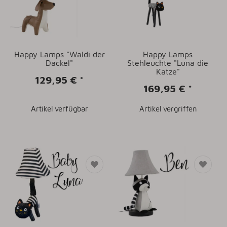
Happy Lamps "Waldi der
Happy Lamps
Dackel"
Stehleuchte "Luna die
Katze"
129,95 €
*
169,95 €
*
Artikel verfügbar
Artikel vergriffen