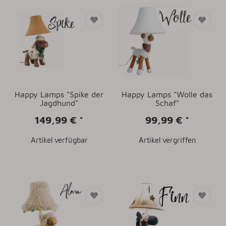
Happy Lamps "Spike der
Happy Lamps "Wolle das
Jagdhund"
Schaf"
149,99 €
*
99,99 €
*
Artikel verfügbar
Artikel vergriffen