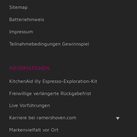
Sitemap
Batteriehinweis
Impressum
Teilnahmebedingungen Gewinnspiel
INFORMATIONEN
KitchenAid illy Espresso-Exploration-Kit
Freiwillige verlängerte Rückgabefrist
Live Vorführungen
Karriere bei ramershoven.com
Markenvielfalt vor Ort