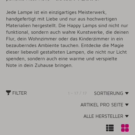
Jede Lampe ist ein einzigartiges Meisterwerk,
handgefertigt mit Liebe und nur aus hochwertigen
Materialien hergestellt. Die Happy Lamps sind nicht nur
funktional, sondern auch wahre Kunstwerke, die deinen
Flur, dein Wohnzimmer oder das Kinderzimmer in ein
bezauberndes Ambiente tauchen. Entdecke die Magie
dieser liebevoll gestalteten Lampen, die nicht nur Licht
spenden, sondern auch eine warme und verspielte
Note in dein Zuhause bringen.
FILTER
1 - 17 / 17
SORTIERUNG
ARTIKEL PRO SEITE
ALLE HERSTELLER