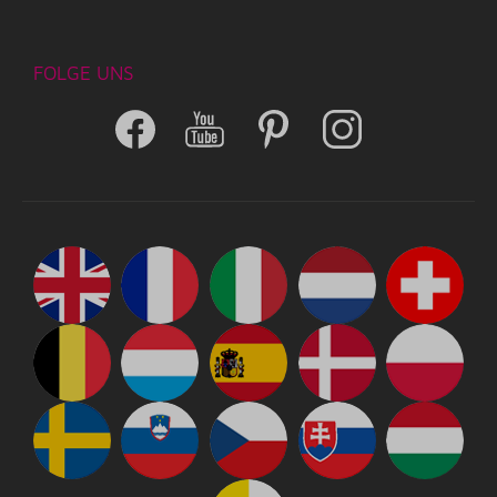
FOLGE UNS